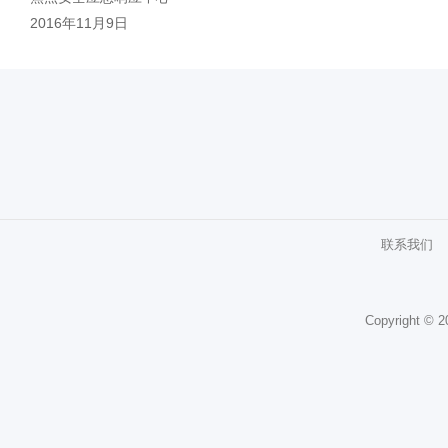
2016年11月9日
联系我们
Copyright ©
2