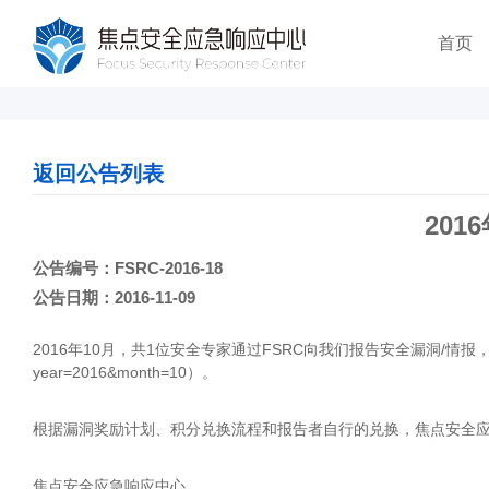
首页
返回公告列表
20
公告编号：FSRC-2016-18
公告日期：2016-11-09
2016年10月，共1位安全专家通过FSRC向我们报告安全漏洞/情报，焦点科技对这位安全
year=2016&month=10）。
根据漏洞奖励计划、积分兑换流程和报告者自行的兑换，焦点安全
焦点安全应急响应中心