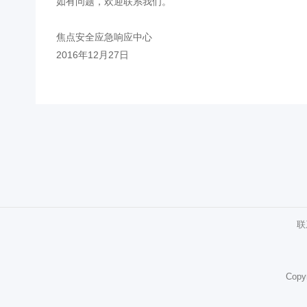
如有问题，欢迎联系我们。
焦点安全应急响应中心
2016年12月27日
联
Copy