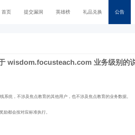
首页
提交漏洞
英雄榜
礼品兑换
公告
于 ​wisdom.focusteach.com 业务级别的
学校建立的在线系统，不涉及焦点教育的其他用户，也不涉及焦点教育的业务数据。
奖励都会按对应标准执行。