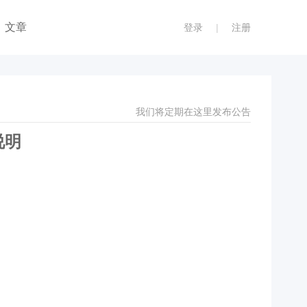
文章
登录
|
注册
我们将定期在这里发布公告
说明