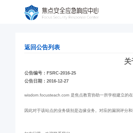
返回公告列表
关
公告编号：FSRC-2016-25
公告日期：2016-12-27
wisdom.focusteach.com 是焦点教育协助一所
因此对于该站点的业务级别是边缘业务。对应的漏洞评分和