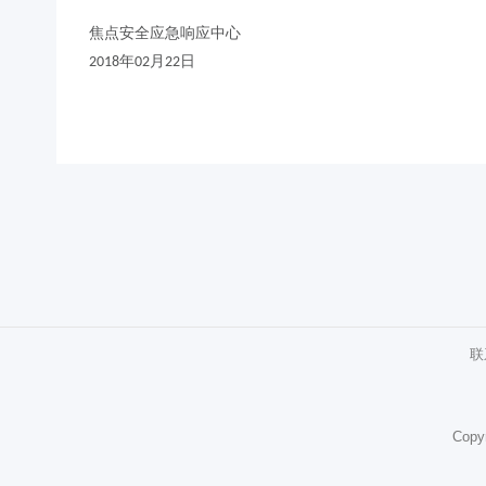
焦点安全应急响应中心
2018年02月22日
联
Copy