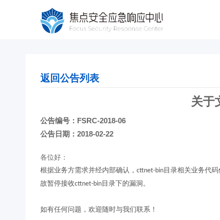
返回公告列表
关于文
公告编号：FSRC-2018-06
公告日期：2018-02-22
各位好：
根据业务方需求并经内部确认，cttnet-bin目录相关业务代
故暂停接收cttnet-bin目录下的漏洞。
如有任何问题，欢迎随时与我们联系！